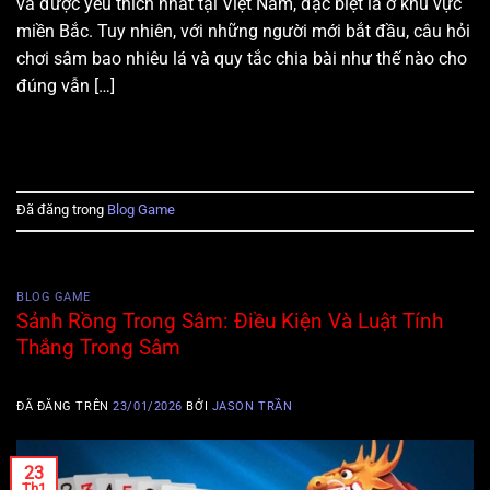
và được yêu thích nhất tại Việt Nam, đặc biệt là ở khu vực
miền Bắc. Tuy nhiên, với những người mới bắt đầu, câu hỏi
chơi sâm bao nhiêu lá và quy tắc chia bài như thế nào cho
đúng vẫn […]
TIẾP TỤC ĐỌC
→
Đã đăng trong
Blog Game
BLOG GAME
Sảnh Rồng Trong Sâm: Điều Kiện Và Luật Tính
Thắng Trong Sâm
ĐÃ ĐĂNG TRÊN
23/01/2026
BỞI
JASON TRẦN
23
Th1