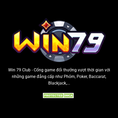
Win 79 Club - Cổng game đổi thưởng vượt thời gian với
những game đẳng cấp như Phỏm, Poker, Baccarat,
Blackjack,...