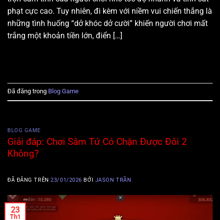
phạt cực cao. Tuy nhiên, đi kèm với niềm vui chiến thắng là
những tình huống “dở khóc dở cười” khiến người chơi mất
trắng một khoản tiền lớn, điển […]
TIẾP TỤC ĐỌC
→
Đã đăng trong
Blog Game
BLOG GAME
Giải đáp: Chơi Sâm Tứ Có Chặn Được Đôi 2
Không?
ĐÃ ĐĂNG TRÊN
23/01/2026
BỞI
JASON TRẦN
23
Th1