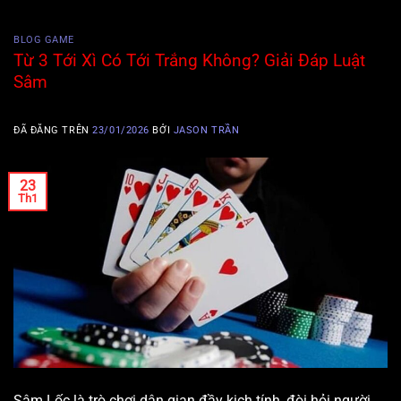
BLOG GAME
Từ 3 Tới Xì Có Tới Trắng Không? Giải Đáp Luật
Sâm
ĐÃ ĐĂNG TRÊN
23/01/2026
BỞI
JASON TRẦN
23
Th1
Sâm Lốc là trò chơi dân gian đầy kịch tính, đòi hỏi người