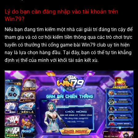
Lý do bạn cần đăng nhập vào tài khoản trên
Win79?
Nếu bạn đang tìm kiếm một nhà cái giải trí đáng tin cậy để
tham gia và có cơ hội kiếm tiền thông qua các trò chơi trực
tuyến có thưởng thì cổng game bài Win79 club uy tín hiện
nay là lựa chọn hàng đầu. Tại đây, bạn có thể tự tin khẳng
định vị thế của mình với khối tài sản kết xù.