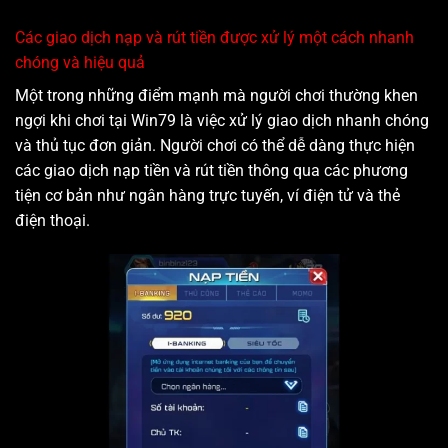
Các giao dịch nạp và rút tiền được xử lý một cách nhanh
chóng và hiệu quả
Một trong những điểm mạnh mà người chơi thường khen
ngợi khi chơi tại Win79 là việc xử lý giao dịch nhanh chóng
và thủ tục đơn giản. Người chơi có thể dễ dàng thực hiện
các giao dịch nạp tiền và rút tiền thông qua các phương
tiện cơ bản như ngân hàng trực tuyến, ví điện tử và thẻ
điện thoại.