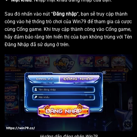
Sau đó nhấn vào nút “
Đăng nhập
“, bạn sẽ truy cập thành
công vào hệ thống trò chơi của Win79 để tham gia cá cược
cùng Cổng game. Khi truy cập thành công vào Cổng game,
hãy đảm bảo rằng tên hiển thị của bạn không trùng với Tên
Đăng Nhập đã sử dụng ở trên.
Hướng dẫn đăng nhập Win79