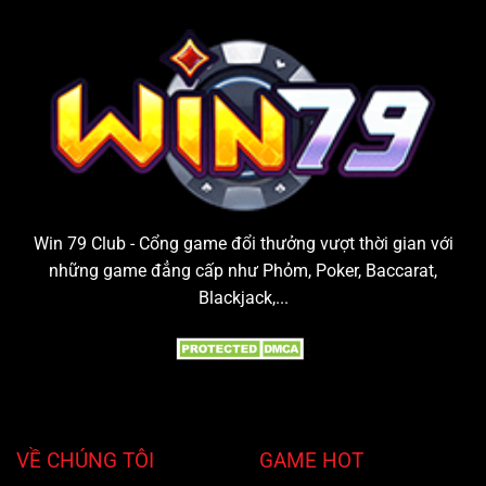
Win 79 Club - Cổng game đổi thưởng vượt thời gian với
những game đẳng cấp như Phỏm, Poker, Baccarat,
Blackjack,...
VỀ CHÚNG TÔI
GAME HOT