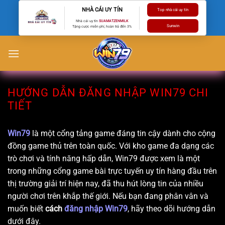
Chuyển
NHÀ CÁI UY TÍN
Top nhà cái uy tín
đến
Nhà cái uy tín
SUAMATZENMILK
Sunwin
Tặng cược miễn phí, hoàn trả đến 3%
nội
dung
HƯỚNG DẪN ĐĂNG NHẬP WIN79 CHI
TIẾT
Win79
là một cổng tảng game đáng tin cậy dành cho cộng
đồng game thủ trên toàn quốc. Với kho game đa dạng các
trò chơi và tính năng hấp dẫn, Win79 được xem là một
trong những cổng game bài trực tuyến uy tín hàng đầu trên
thị trường giải trí hiện nay, đã thu hút lòng tin của nhiều
người chơi trên khắp thế giới. Nếu bạn đang phân vân và
muốn biết
cách
đăng nhập Win79
, hãy theo dõi hướng dẫn
dưới đây.