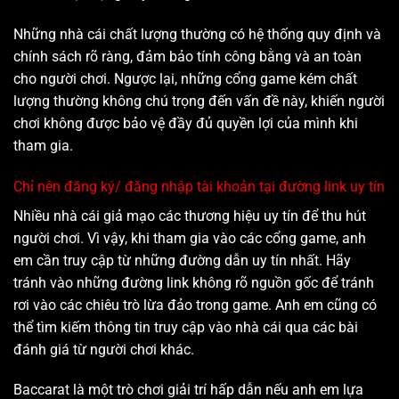
Những nhà cái chất lượng thường có hệ thống quy định và
chính sách rõ ràng, đảm bảo tính công bằng và an toàn
cho người chơi. Ngược lại, những cổng game kém chất
lượng thường không chú trọng đến vấn đề này, khiến người
chơi không được bảo vệ đầy đủ quyền lợi của mình khi
tham gia.
Chỉ nên đăng ký/ đăng nhập tài khoản tại đường link uy tín
Nhiều nhà cái giả mạo các thương hiệu uy tín để thu hút
người chơi. Vì vậy, khi tham gia vào các cổng game, anh
em cần truy cập từ những đường dẫn uy tín nhất. Hãy
tránh vào những đường link không rõ nguồn gốc để tránh
rơi vào các chiêu trò lừa đảo trong game. Anh em cũng có
thể tìm kiếm thông tin truy cập vào nhà cái qua các bài
đánh giá từ người chơi khác.
Baccarat là một trò chơi giải trí hấp dẫn nếu anh em lựa