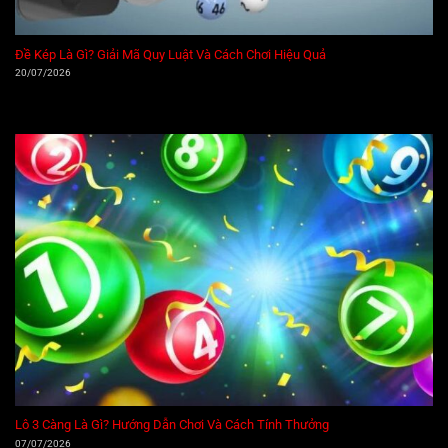
Đề Kép Là Gì? Giải Mã Quy Luật Và Cách Chơi Hiệu Quả
20/07/2026
Lô 3 Càng Là Gì? Hướng Dẫn Chơi Và Cách Tính Thưởng
07/07/2026