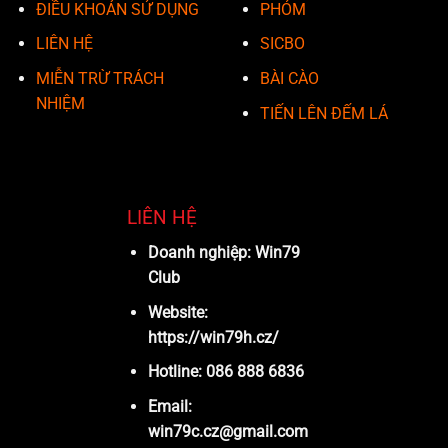
ĐIỀU KHOẢN SỬ DỤNG
PHỎM
LIÊN HỆ
SICBO
MIỄN TRỪ TRÁCH
BÀI CÀO
NHIỆM
TIẾN LÊN ĐẾM LÁ
LIÊN HỆ
Doanh nghiệp: Win79
Club
Website:
https://win79h.cz/
Hotline: 086 888 6836
Email:
win79c.cz@gmail.com