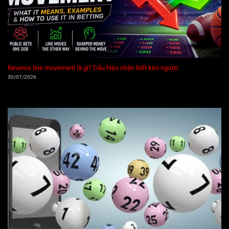
Reverse line movement là gì? Dấu hiệu nhận biết kèo ngược
30/07/2026