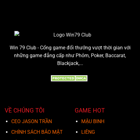
Win 79 Club - Cổng game đổi thưởng vượt thời gian với
những game đẳng cấp như Phỏm, Poker, Baccarat,
Blackjack,...
VỀ CHÚNG TÔI
GAME HOT
CEO JASON TRẦN
MẬU BINH
CHÍNH SÁCH BẢO MẬT
LIÊNG