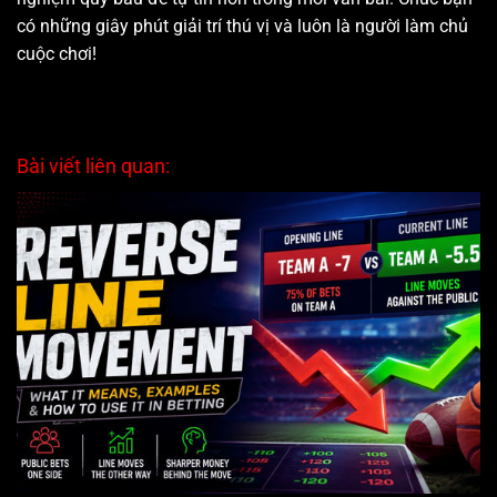
có những giây phút giải trí thú vị và luôn là người làm chủ
cuộc chơi!
Bài viết liên quan: