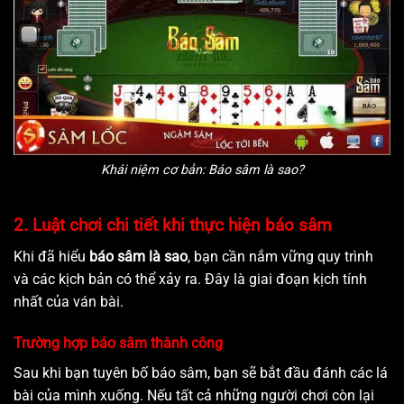
Khái niệm cơ bản: Báo sâm là sao?
2. Luật chơi chi tiết khi thực hiện báo sâm
Khi đã hiểu
báo sâm là sao
, bạn cần nắm vững quy trình
và các kịch bản có thể xảy ra. Đây là giai đoạn kịch tính
nhất của ván bài.
Trường hợp báo sâm thành công
Sau khi bạn tuyên bố báo sâm, bạn sẽ bắt đầu đánh các lá
bài của mình xuống. Nếu tất cả những người chơi còn lại