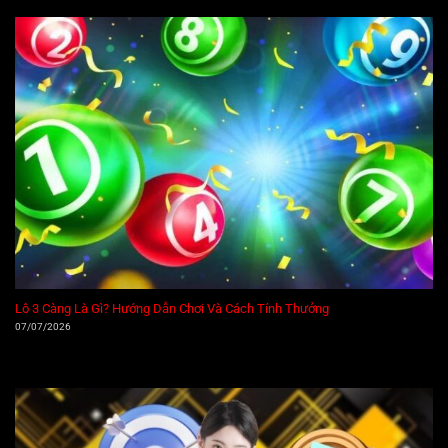
Lô 3 Càng Là Gì? Hướng Dẫn Chơi Và Cách Tính Thưởng
07/07/2026