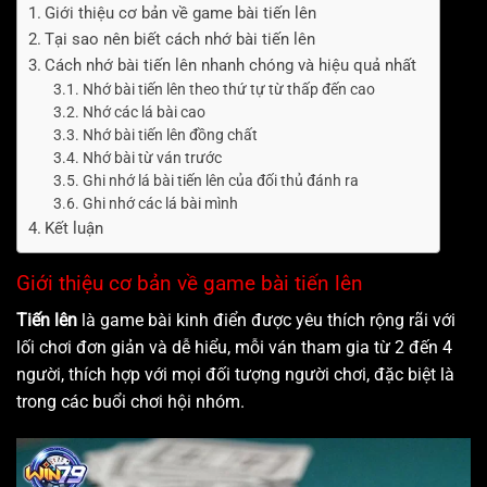
Giới thiệu cơ bản về game bài tiến lên
Tại sao nên biết cách nhớ bài tiến lên
Cách nhớ bài tiến lên nhanh chóng và hiệu quả nhất
Nhớ bài tiến lên theo thứ tự từ thấp đến cao
Nhớ các lá bài cao
Nhớ bài tiến lên đồng chất
Nhớ bài từ ván trước
Ghi nhớ lá bài tiến lên của đối thủ đánh ra
Ghi nhớ các lá bài mình
Kết luận
Giới thiệu cơ bản về game bài tiến lên
Tiến lên
là game bài kinh điển được yêu thích rộng rãi với
lối chơi đơn giản và dễ hiểu, mỗi ván tham gia từ 2 đến 4
người, thích hợp với mọi đối tượng người chơi, đặc biệt là
trong các buổi chơi hội nhóm.