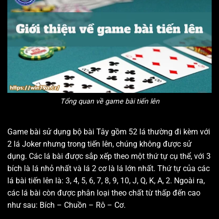
Tổng quan về game bài tiến lên
Game bài sử dụng bộ bài Tây gồm 52 lá thường đi kèm với
2 lá Joker nhưng trong tiến lên, chúng không được sử
dụng. Các lá bài được sắp xếp theo một thứ tự cụ thể, với 3
bích là lá nhỏ nhất và lá 2 cơ là lá lớn nhất. Thứ tự của các
lá bài tiến lên là: 3, 4, 5, 6, 7, 8, 9, 10, J, Q, K, A, 2. Ngoài ra,
các lá bài còn được phân loại theo chất từ thấp đến cao
như sau: Bích – Chuồn – Rô – Cơ.