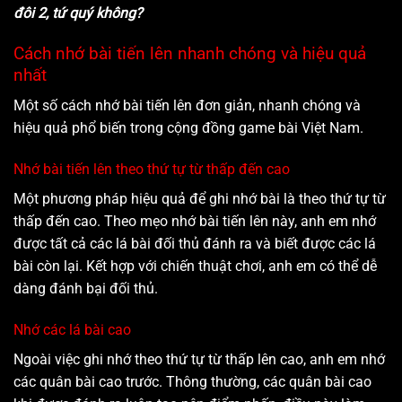
đôi 2, tứ quý không?
Cách nhớ bài tiến lên nhanh chóng và hiệu quả
nhất
Một số cách nhớ bài tiến lên đơn giản, nhanh chóng và
hiệu quả phổ biến trong cộng đồng game bài Việt Nam.
Nhớ bài tiến lên theo thứ tự từ thấp đến cao
Một phương pháp hiệu quả để ghi nhớ bài là theo thứ tự từ
thấp đến cao. Theo mẹo nhớ bài tiến lên này, anh em nhớ
được tất cả các lá bài đối thủ đánh ra và biết được các lá
bài còn lại. Kết hợp với chiến thuật chơi, anh em có thể dễ
dàng đánh bại đối thủ.
Nhớ các lá bài cao
Ngoài việc ghi nhớ theo thứ tự từ thấp lên cao, anh em nhớ
các quân bài cao trước. Thông thường, các quân bài cao