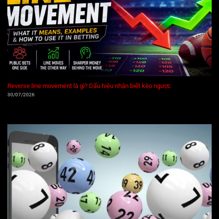
Reverse line movement là gì? Dấu hiệu nhận biết kèo ngược
30/07/2026