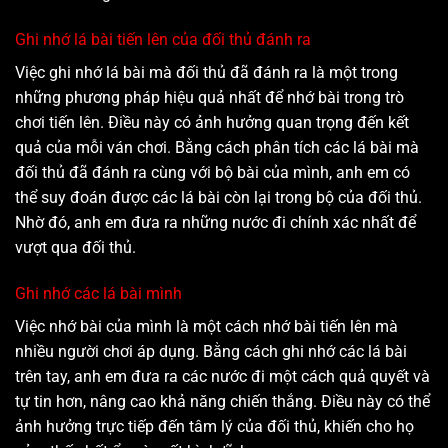
Ghi nhớ lá bài tiến lên của đối thủ đánh ra
Việc ghi nhớ lá bài mà đối thủ đã đánh ra là một trong
những phương pháp hiệu quả nhất để nhớ bài trong trò
chơi tiến lên. Điều này có ảnh hưởng quan trọng đến kết
quả của mỗi ván chơi. Bằng cách phân tích các lá bài mà
đối thủ đã đánh ra cùng với bộ bài của mình, anh em có
thể suy đoán được các lá bài còn lại trong bộ của đối thủ.
Nhờ đó, anh em đưa ra những nước đi chính xác nhất để
vượt qua đối thủ.
Ghi nhớ các lá bài mình
Việc nhớ bài của mình là một cách nhớ bài tiến lên mà
nhiều người chơi áp dụng. Bằng cách ghi nhớ các lá bài
trên tay, anh em đưa ra các nước đi một cách quả quyết và
tự tin hơn, nâng cao khả năng chiến thắng. Điều này có thể
ảnh hưởng trực tiếp đến tâm lý của đối thủ, khiến cho họ