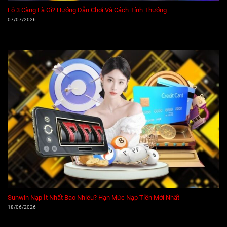
Lô 3 Càng Là Gì? Hướng Dẫn Chơi Và Cách Tính Thưởng
07/07/2026
Sunwin Nạp Ít Nhất Bao Nhiêu? Hạn Mức Nạp Tiền Mới Nhất
18/06/2026