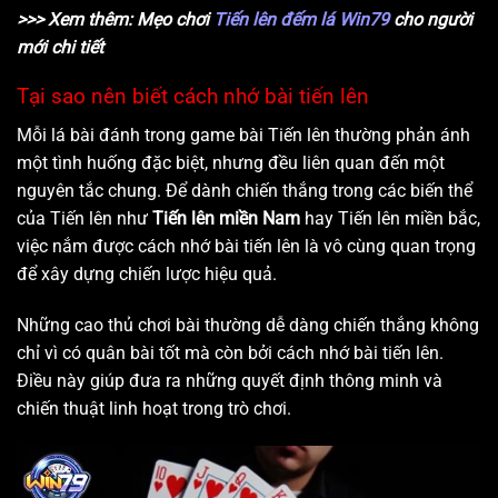
>>> Xem thêm: Mẹo chơi
Tiến lên đếm lá Win79
cho người
mới chi tiết
Tại sao nên biết cách nhớ bài tiến lên
Mỗi lá bài đánh trong game bài Tiến lên thường phản ánh
một tình huống đặc biệt, nhưng đều liên quan đến một
nguyên tắc chung. Để dành chiến thắng trong các biến thể
của Tiến lên như
Tiến lên miền Nam
hay Tiến lên miền bắc,
việc nắm được cách nhớ bài tiến lên là vô cùng quan trọng
để xây dựng chiến lược hiệu quả.
Những cao thủ chơi bài thường dễ dàng chiến thắng không
chỉ vì có quân bài tốt mà còn bởi cách nhớ bài tiến lên.
Điều này giúp đưa ra những quyết định thông minh và
chiến thuật linh hoạt trong trò chơi.