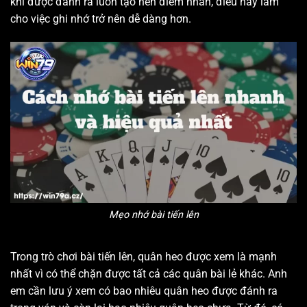
khi được đánh ra luôn tạo nên điểm nhấn, điều này làm
cho việc ghi nhớ trở nên dễ dàng hơn.
Mẹo nhớ bài tiến lên
Trong trò chơi bài tiến lên, quân heo được xem là mạnh
nhất vì có thể chặn được tất cả các quân bài lẻ khác. Anh
em cần lưu ý xem có bao nhiêu quân heo được đánh ra