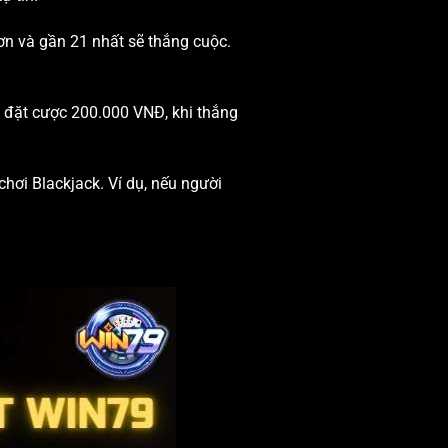
hơn và gần 21 nhất sẽ thắng cuộc.
ếu đặt cược 200.000 VNĐ, khi thắng
hơi Blackjack. Ví dụ, nếu người