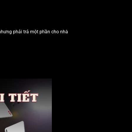
nhưng phải trả một phần cho nhà