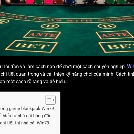
hư lời đồn và làm cách nào để chơi một cách chuyên nghiệp.
Wi
hi tiết quan trọng và cải thiện kỹ năng chơi của mình. Cách tín
ợp một cách rõ ràng và dễ hiểu.
trong game blackjack Win79
ễ hiểu từ nhà cái hàng đầu
hi tiết tại nhà cái Win79