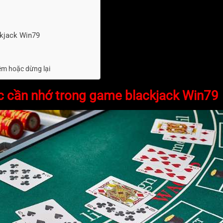
ckjack Win79
hêm hoặc dừng lại
c cần nhớ trong game blackjack Win79