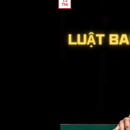
13
Th6