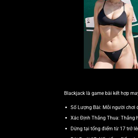
Blackjack là game bài kết hợp may
Số Lượng Bài: Mỗi người chơi đ
Xác Định Thắng Thua: Thắng h
Dừng tại tổng điểm từ 17 trở 