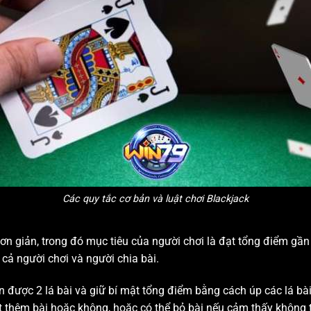
Các quy tắc cơ bản và luật chơi Blackjack
đơn giản, trong đó mục tiêu của người chơi là đạt tổng điểm gần
 cả người chơi và người chia bài.
n được 2 lá bài và giữ bí mật tổng điểm bằng cách úp các lá bà
t thêm bài hoặc không, hoặc có thể bỏ bài nếu cảm thấy không t