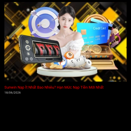
Sunwin Nạp Ít Nhất Bao Nhiêu? Hạn Mức Nạp Tiền Mới Nhất
18/06/2026