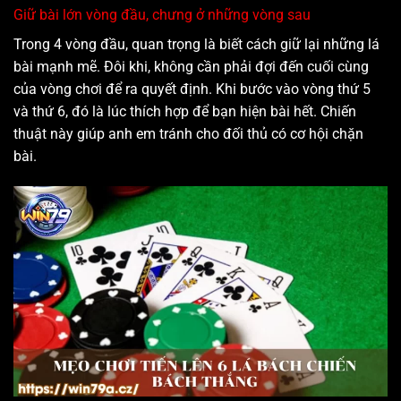
Giữ bài lớn vòng đầu, chưng ở những vòng sau
Trong 4 vòng đầu, quan trọng là biết cách giữ lại những lá
bài mạnh mẽ. Đôi khi, không cần phải đợi đến cuối cùng
của vòng chơi để ra quyết định. Khi bước vào vòng thứ 5
và thứ 6, đó là lúc thích hợp để bạn hiện bài hết. Chiến
thuật này giúp anh em tránh cho đối thủ có cơ hội chặn
bài.