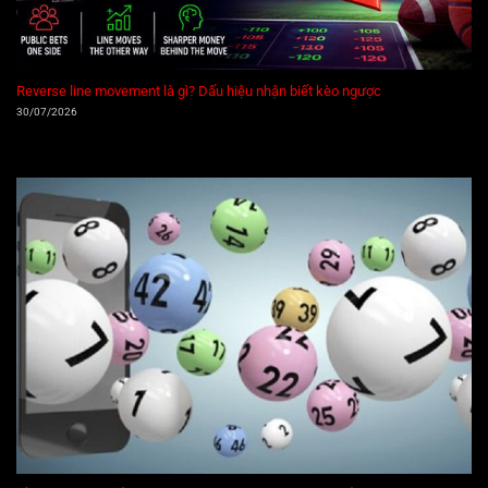
Reverse line movement là gì? Dấu hiệu nhận biết kèo ngược
30/07/2026