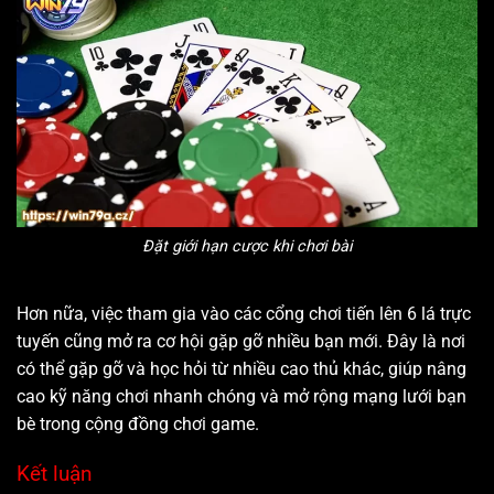
Đặt giới hạn cược khi chơi bài
Hơn nữa, việc tham gia vào các cổng chơi tiến lên 6 lá trực
tuyến cũng mở ra cơ hội gặp gỡ nhiều bạn mới. Đây là nơi
có thể gặp gỡ và học hỏi từ nhiều cao thủ khác, giúp nâng
cao kỹ năng chơi nhanh chóng và mở rộng mạng lưới bạn
bè trong cộng đồng chơi game.
Kết luận