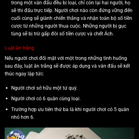
trong một ván đấu đều bị loại, chỉ còn lại hai người, họ
sẽ thi đấu trực tiếp. Người chơi nào còn đứng vững đến
cuối cùng sẽ giành chiến thắng và nhận toàn bộ số tiền
cược từ những người thua cuộc. Những người bị gục
tùng sẽ bị trừ gấp đôi số tiền cược và chết Ách.
Luật ăn trắng
Nếu người chơi đối mặt với một trong những tình huống
sau đây, luật ăn trắng sẽ được áp dụng và ván đấu sẽ kết
thúc ngay lập tức:
Người chơi sở hữu một tứ quý.
Người chơi có 6 quân cùng loại.
Trường hợp ưu tiên thứ ba là khi người chơi có 5 quân
nhỏ hơn 6.