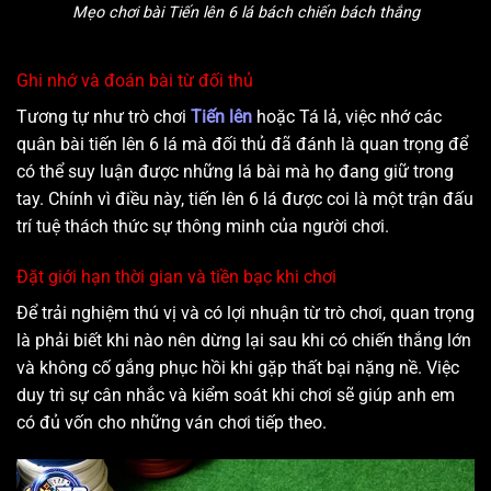
Mẹo chơi bài Tiến lên 6 lá bách chiến bách thắng
Ghi nhớ và đoán bài từ đối thủ
Tương tự như trò chơi
Tiến lên
hoặc Tá lả, việc nhớ các
quân bài tiến lên 6 lá mà đối thủ đã đánh là quan trọng để
có thể suy luận được những lá bài mà họ đang giữ trong
tay. Chính vì điều này, tiến lên 6 lá được coi là một trận đấu
trí tuệ thách thức sự thông minh của người chơi.
Đặt giới hạn thời gian và tiền bạc khi chơi
Để trải nghiệm thú vị và có lợi nhuận từ trò chơi, quan trọng
là phải biết khi nào nên dừng lại sau khi có chiến thắng lớn
và không cố gắng phục hồi khi gặp thất bại nặng nề. Việc
duy trì sự cân nhắc và kiểm soát khi chơi sẽ giúp anh em
có đủ vốn cho những ván chơi tiếp theo.