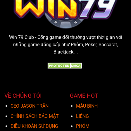
Win 79 Club - Cổng game đổi thưởng vượt thời gian với
những game đẳng cấp như Phỏm, Poker, Baccarat,
Blackjack,...
VỀ CHÚNG TÔI
GAME HOT
CEO JASON TRẦN
MẬU BINH
CHÍNH SÁCH BẢO MẬT
LIÊNG
ĐIỀU KHOẢN SỬ DỤNG
PHỎM