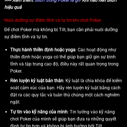
>>> Xem thêm:
Bluff trong Poker là gì
? Khi nào nên Bluff
hiệu quả
Nuôi dưỡng sự điềm tĩnh và tự tin khi chơi Poker
Để chơi Poker mà không bị Tilt, bạn cần phải nuôi dưỡng
sự điềm tĩnh và tự tin.
Thực hành thiền định hoặc yoga
: Các hoạt động như
thiền định hoặc yoga có thể giúp bạn giữ gìn sự bình
tĩnh và tập trung cao độ, điều này rất quan trọng trong
Poker.
Rèn luyện kỷ luật bản thân
: Kỷ luật là chìa khóa để kiểm
soát cảm xúc của bạn. Hãy rèn luyện kỷ luật bằng cách
đặt ra các quy tắc và tuân thủ chúng một cách nghiêm
ngặt.
Tự tin vào kỹ năng của mình
: Tin tưởng vào kỹ năng
chơi Poker của mình sẽ giúp bạn đưa ra những quyết
định tự tin hơn và không bị ảnh hưởng bởi Tilt.