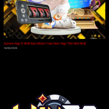
Sunwin Nạp Ít Nhất Bao Nhiêu? Hạn Mức Nạp Tiền Mới Nhất
18/06/2026