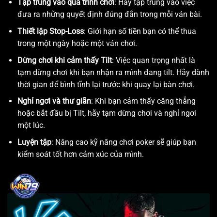
Tập trung vào quá trình chơi
: Hãy tập trung vào việc
đưa ra những quyết định đúng đắn trong mỗi ván bài.
Thiết lập Stop-Loss
: Giới hạn số tiền bạn có thể thua
trong một ngày hoặc một ván chơi.
Dừng chơi khi cảm thấy Tilt
: Việc quan trọng nhất là
tạm dừng chơi khi bạn nhận ra mình đang tilt. Hãy dành
thời gian để bình tĩnh lại trước khi quay lại bàn chơi.
Nghỉ ngơi và thư giãn
: Khi bạn cảm thấy căng thẳng
hoặc bắt đầu bị Tilt, hãy tạm dừng chơi và nghỉ ngơi
một lúc.
Luyện tập
: Nâng cao kỹ năng chơi poker sẽ giúp bạn
kiểm soát tốt hơn cảm xúc của mình.