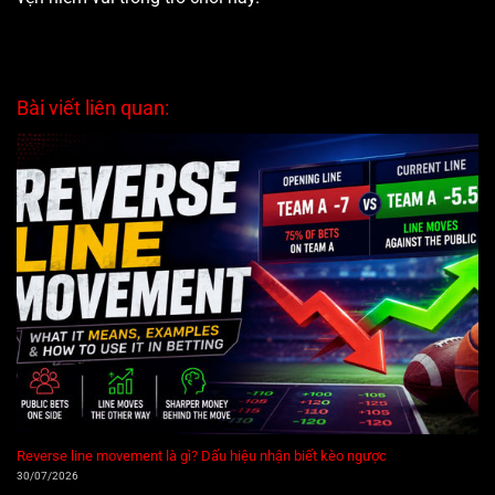
Bài viết liên quan:
Reverse line movement là gì? Dấu hiệu nhận biết kèo ngược
30/07/2026